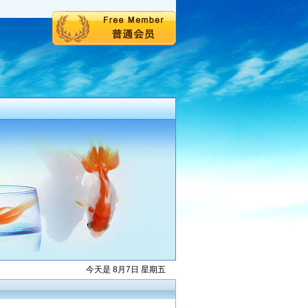
今天是 8月7日 星期五