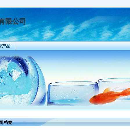
有限公司
应产品
司档案