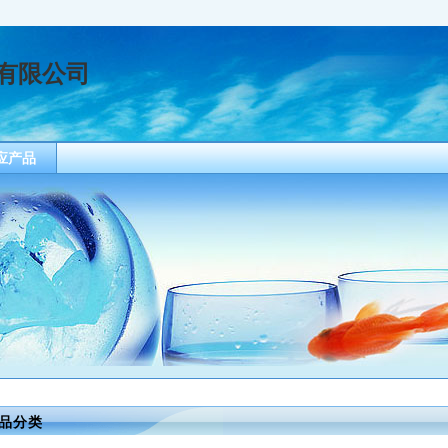
有限公司
应产品
品分类