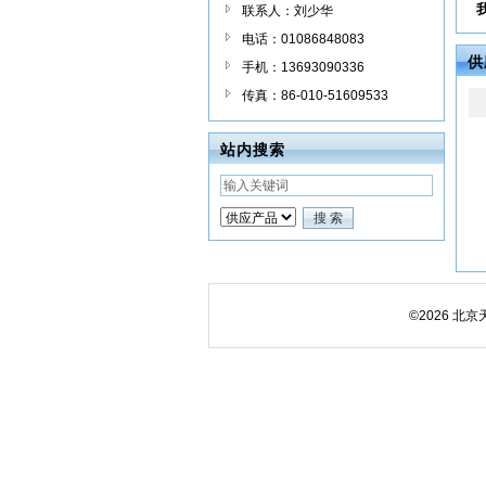
联系人：刘少华
电话：01086848083
供
手机：13693090336
传真：86-010-51609533
站内搜索
©2026 